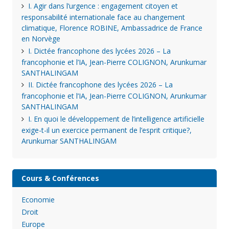
I. Agir dans l’urgence : engagement citoyen et
responsabilité internationale face au changement
climatique, Florence ROBINE, Ambassadrice de France
en Norvège
I. Dictée francophone des lycées 2026 – La
francophonie et l’IA, Jean-Pierre COLIGNON, Arunkumar
SANTHALINGAM
II. Dictée francophone des lycées 2026 – La
francophonie et l’IA, Jean-Pierre COLIGNON, Arunkumar
SANTHALINGAM
I. En quoi le développement de l’intelligence artificielle
exige-t-il un exercice permanent de l’esprit critique?,
Arunkumar SANTHALINGAM
Cours & Conférences
Economie
Droit
Europe