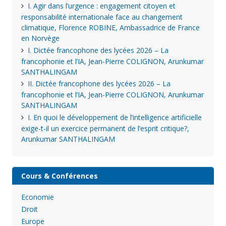
I. Agir dans l’urgence : engagement citoyen et
responsabilité internationale face au changement
climatique, Florence ROBINE, Ambassadrice de France
en Norvège
I. Dictée francophone des lycées 2026 – La
francophonie et l’IA, Jean-Pierre COLIGNON, Arunkumar
SANTHALINGAM
II. Dictée francophone des lycées 2026 – La
francophonie et l’IA, Jean-Pierre COLIGNON, Arunkumar
SANTHALINGAM
I. En quoi le développement de l’intelligence artificielle
exige-t-il un exercice permanent de l’esprit critique?,
Arunkumar SANTHALINGAM
Cours & Conférences
Economie
Droit
Europe