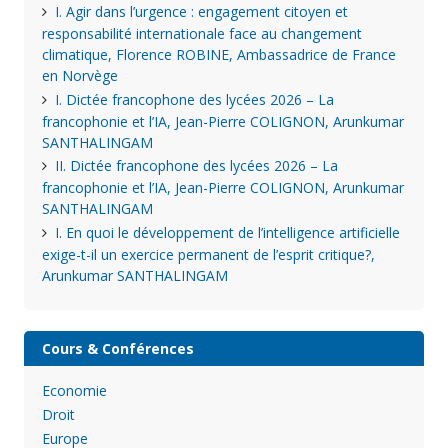
I. Agir dans l’urgence : engagement citoyen et
responsabilité internationale face au changement
climatique, Florence ROBINE, Ambassadrice de France
en Norvège
I. Dictée francophone des lycées 2026 – La
francophonie et l’IA, Jean-Pierre COLIGNON, Arunkumar
SANTHALINGAM
II. Dictée francophone des lycées 2026 – La
francophonie et l’IA, Jean-Pierre COLIGNON, Arunkumar
SANTHALINGAM
I. En quoi le développement de l’intelligence artificielle
exige-t-il un exercice permanent de l’esprit critique?,
Arunkumar SANTHALINGAM
Cours & Conférences
Economie
Droit
Europe