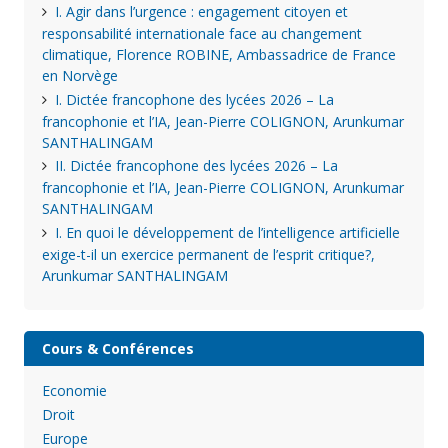
I. Agir dans l’urgence : engagement citoyen et
responsabilité internationale face au changement
climatique, Florence ROBINE, Ambassadrice de France
en Norvège
I. Dictée francophone des lycées 2026 – La
francophonie et l’IA, Jean-Pierre COLIGNON, Arunkumar
SANTHALINGAM
II. Dictée francophone des lycées 2026 – La
francophonie et l’IA, Jean-Pierre COLIGNON, Arunkumar
SANTHALINGAM
I. En quoi le développement de l’intelligence artificielle
exige-t-il un exercice permanent de l’esprit critique?,
Arunkumar SANTHALINGAM
Cours & Conférences
Economie
Droit
Europe