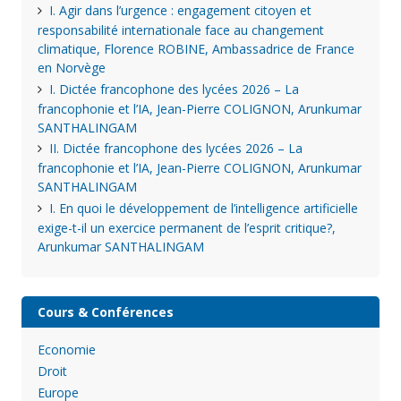
I. Agir dans l’urgence : engagement citoyen et
responsabilité internationale face au changement
climatique, Florence ROBINE, Ambassadrice de France
en Norvège
I. Dictée francophone des lycées 2026 – La
francophonie et l’IA, Jean-Pierre COLIGNON, Arunkumar
SANTHALINGAM
II. Dictée francophone des lycées 2026 – La
francophonie et l’IA, Jean-Pierre COLIGNON, Arunkumar
SANTHALINGAM
I. En quoi le développement de l’intelligence artificielle
exige-t-il un exercice permanent de l’esprit critique?,
Arunkumar SANTHALINGAM
Cours & Conférences
Economie
Droit
Europe