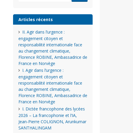
Articles récents
II. Agir dans l’urgence :
engagement citoyen et
responsabilité internationale face
au changement climatique,
Florence ROBINE, Ambassadrice de
France en Norvège
I. Agir dans l’urgence :
engagement citoyen et
responsabilité internationale face
au changement climatique,
Florence ROBINE, Ambassadrice de
France en Norvège
I. Dictée francophone des lycées
2026 – La francophonie et l’IA,
Jean-Pierre COLIGNON, Arunkumar
SANTHALINGAM