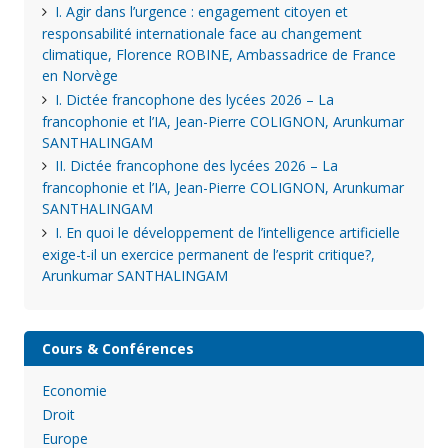
I. Agir dans l’urgence : engagement citoyen et
responsabilité internationale face au changement
climatique, Florence ROBINE, Ambassadrice de France
en Norvège
I. Dictée francophone des lycées 2026 – La
francophonie et l’IA, Jean-Pierre COLIGNON, Arunkumar
SANTHALINGAM
II. Dictée francophone des lycées 2026 – La
francophonie et l’IA, Jean-Pierre COLIGNON, Arunkumar
SANTHALINGAM
I. En quoi le développement de l’intelligence artificielle
exige-t-il un exercice permanent de l’esprit critique?,
Arunkumar SANTHALINGAM
Cours & Conférences
Economie
Droit
Europe