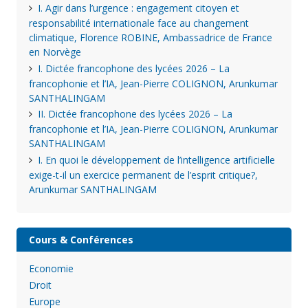
I. Agir dans l’urgence : engagement citoyen et
responsabilité internationale face au changement
climatique, Florence ROBINE, Ambassadrice de France
en Norvège
I. Dictée francophone des lycées 2026 – La
francophonie et l’IA, Jean-Pierre COLIGNON, Arunkumar
SANTHALINGAM
II. Dictée francophone des lycées 2026 – La
francophonie et l’IA, Jean-Pierre COLIGNON, Arunkumar
SANTHALINGAM
I. En quoi le développement de l’intelligence artificielle
exige-t-il un exercice permanent de l’esprit critique?,
Arunkumar SANTHALINGAM
Cours & Conférences
Economie
Droit
Europe