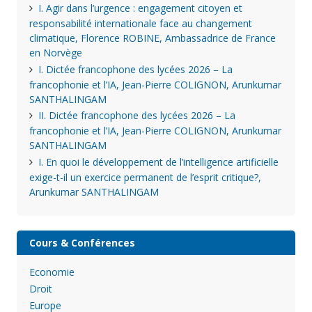
I. Agir dans l’urgence : engagement citoyen et
responsabilité internationale face au changement
climatique, Florence ROBINE, Ambassadrice de France
en Norvège
I. Dictée francophone des lycées 2026 – La
francophonie et l’IA, Jean-Pierre COLIGNON, Arunkumar
SANTHALINGAM
II. Dictée francophone des lycées 2026 – La
francophonie et l’IA, Jean-Pierre COLIGNON, Arunkumar
SANTHALINGAM
I. En quoi le développement de l’intelligence artificielle
exige-t-il un exercice permanent de l’esprit critique?,
Arunkumar SANTHALINGAM
Cours & Conférences
Economie
Droit
Europe