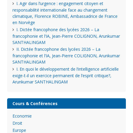
I. Agir dans l’urgence : engagement citoyen et
responsabilité internationale face au changement
climatique, Florence ROBINE, Ambassadrice de France
en Norvège
I. Dictée francophone des lycées 2026 – La
francophonie et l’IA, Jean-Pierre COLIGNON, Arunkumar
SANTHALINGAM
II. Dictée francophone des lycées 2026 – La
francophonie et l’IA, Jean-Pierre COLIGNON, Arunkumar
SANTHALINGAM
I. En quoi le développement de l’intelligence artificielle
exige-t-il un exercice permanent de l’esprit critique?,
Arunkumar SANTHALINGAM
Cours & Conférences
Economie
Droit
Europe