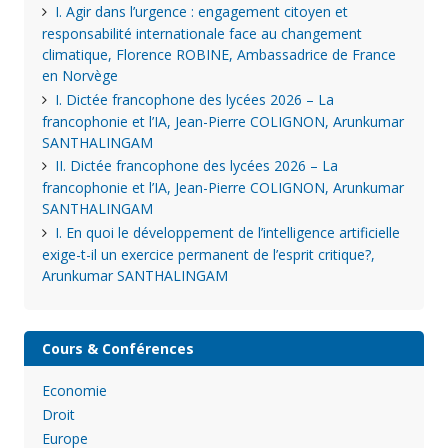
I. Agir dans l’urgence : engagement citoyen et
responsabilité internationale face au changement
climatique, Florence ROBINE, Ambassadrice de France
en Norvège
I. Dictée francophone des lycées 2026 – La
francophonie et l’IA, Jean-Pierre COLIGNON, Arunkumar
SANTHALINGAM
II. Dictée francophone des lycées 2026 – La
francophonie et l’IA, Jean-Pierre COLIGNON, Arunkumar
SANTHALINGAM
I. En quoi le développement de l’intelligence artificielle
exige-t-il un exercice permanent de l’esprit critique?,
Arunkumar SANTHALINGAM
Cours & Conférences
Economie
Droit
Europe