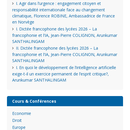
I. Agir dans l’urgence : engagement citoyen et
responsabilité internationale face au changement
climatique, Florence ROBINE, Ambassadrice de France
en Norvège
I. Dictée francophone des lycées 2026 – La
francophonie et l’IA, Jean-Pierre COLIGNON, Arunkumar
SANTHALINGAM
II. Dictée francophone des lycées 2026 – La
francophonie et l’IA, Jean-Pierre COLIGNON, Arunkumar
SANTHALINGAM
I. En quoi le développement de l’intelligence artificielle
exige-t-il un exercice permanent de l’esprit critique?,
Arunkumar SANTHALINGAM
Cours & Conférences
Economie
Droit
Europe