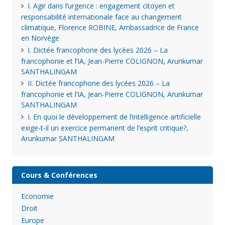
I. Agir dans l’urgence : engagement citoyen et
responsabilité internationale face au changement
climatique, Florence ROBINE, Ambassadrice de France
en Norvège
I. Dictée francophone des lycées 2026 – La
francophonie et l’IA, Jean-Pierre COLIGNON, Arunkumar
SANTHALINGAM
II. Dictée francophone des lycées 2026 – La
francophonie et l’IA, Jean-Pierre COLIGNON, Arunkumar
SANTHALINGAM
I. En quoi le développement de l’intelligence artificielle
exige-t-il un exercice permanent de l’esprit critique?,
Arunkumar SANTHALINGAM
Cours & Conférences
Economie
Droit
Europe