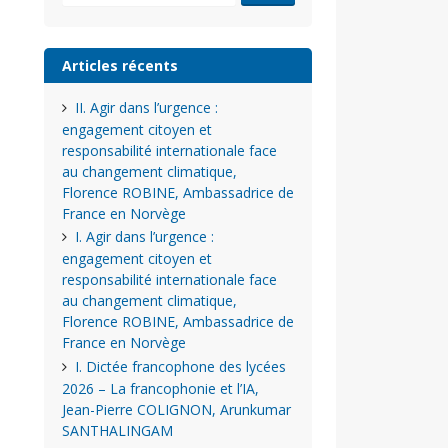
Articles récents
II. Agir dans l’urgence :
engagement citoyen et
responsabilité internationale face
au changement climatique,
Florence ROBINE, Ambassadrice de
France en Norvège
I. Agir dans l’urgence :
engagement citoyen et
responsabilité internationale face
au changement climatique,
Florence ROBINE, Ambassadrice de
France en Norvège
I. Dictée francophone des lycées
2026 – La francophonie et l’IA,
Jean-Pierre COLIGNON, Arunkumar
SANTHALINGAM