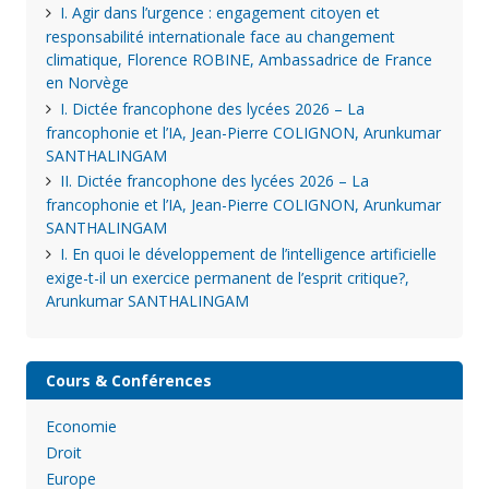
I. Agir dans l’urgence : engagement citoyen et
responsabilité internationale face au changement
climatique, Florence ROBINE, Ambassadrice de France
en Norvège
I. Dictée francophone des lycées 2026 – La
francophonie et l’IA, Jean-Pierre COLIGNON, Arunkumar
SANTHALINGAM
II. Dictée francophone des lycées 2026 – La
francophonie et l’IA, Jean-Pierre COLIGNON, Arunkumar
SANTHALINGAM
I. En quoi le développement de l’intelligence artificielle
exige-t-il un exercice permanent de l’esprit critique?,
Arunkumar SANTHALINGAM
Cours & Conférences
Economie
Droit
Europe