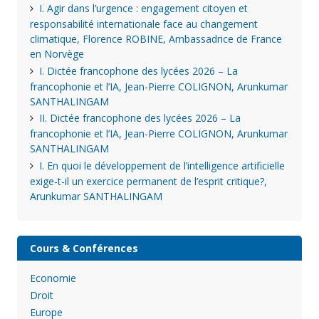
I. Agir dans l’urgence : engagement citoyen et
responsabilité internationale face au changement
climatique, Florence ROBINE, Ambassadrice de France
en Norvège
I. Dictée francophone des lycées 2026 – La
francophonie et l’IA, Jean-Pierre COLIGNON, Arunkumar
SANTHALINGAM
II. Dictée francophone des lycées 2026 – La
francophonie et l’IA, Jean-Pierre COLIGNON, Arunkumar
SANTHALINGAM
I. En quoi le développement de l’intelligence artificielle
exige-t-il un exercice permanent de l’esprit critique?,
Arunkumar SANTHALINGAM
Cours & Conférences
Economie
Droit
Europe