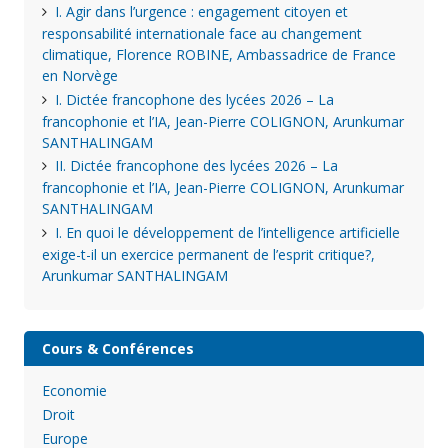
I. Agir dans l’urgence : engagement citoyen et
responsabilité internationale face au changement
climatique, Florence ROBINE, Ambassadrice de France
en Norvège
I. Dictée francophone des lycées 2026 – La
francophonie et l’IA, Jean-Pierre COLIGNON, Arunkumar
SANTHALINGAM
II. Dictée francophone des lycées 2026 – La
francophonie et l’IA, Jean-Pierre COLIGNON, Arunkumar
SANTHALINGAM
I. En quoi le développement de l’intelligence artificielle
exige-t-il un exercice permanent de l’esprit critique?,
Arunkumar SANTHALINGAM
Cours & Conférences
Economie
Droit
Europe