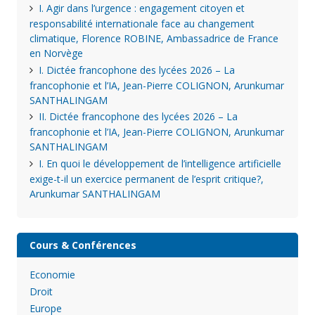
I. Agir dans l’urgence : engagement citoyen et
responsabilité internationale face au changement
climatique, Florence ROBINE, Ambassadrice de France
en Norvège
I. Dictée francophone des lycées 2026 – La
francophonie et l’IA, Jean-Pierre COLIGNON, Arunkumar
SANTHALINGAM
II. Dictée francophone des lycées 2026 – La
francophonie et l’IA, Jean-Pierre COLIGNON, Arunkumar
SANTHALINGAM
I. En quoi le développement de l’intelligence artificielle
exige-t-il un exercice permanent de l’esprit critique?,
Arunkumar SANTHALINGAM
Cours & Conférences
Economie
Droit
Europe