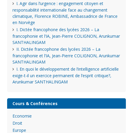
I. Agir dans l’urgence : engagement citoyen et
responsabilité internationale face au changement
climatique, Florence ROBINE, Ambassadrice de France
en Norvège
I. Dictée francophone des lycées 2026 – La
francophonie et l’IA, Jean-Pierre COLIGNON, Arunkumar
SANTHALINGAM
II. Dictée francophone des lycées 2026 – La
francophonie et l’IA, Jean-Pierre COLIGNON, Arunkumar
SANTHALINGAM
I. En quoi le développement de l’intelligence artificielle
exige-t-il un exercice permanent de l’esprit critique?,
Arunkumar SANTHALINGAM
Cours & Conférences
Economie
Droit
Europe