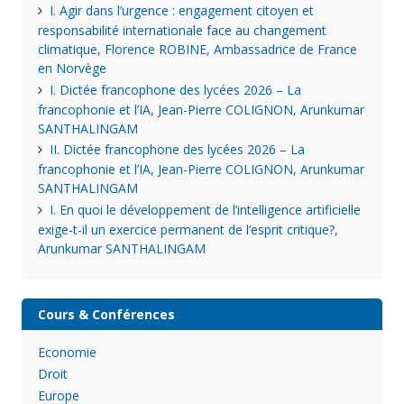
I. Agir dans l’urgence : engagement citoyen et
responsabilité internationale face au changement
climatique, Florence ROBINE, Ambassadrice de France
en Norvège
I. Dictée francophone des lycées 2026 – La
francophonie et l’IA, Jean-Pierre COLIGNON, Arunkumar
SANTHALINGAM
II. Dictée francophone des lycées 2026 – La
francophonie et l’IA, Jean-Pierre COLIGNON, Arunkumar
SANTHALINGAM
I. En quoi le développement de l’intelligence artificielle
exige-t-il un exercice permanent de l’esprit critique?,
Arunkumar SANTHALINGAM
Cours & Conférences
Economie
Droit
Europe