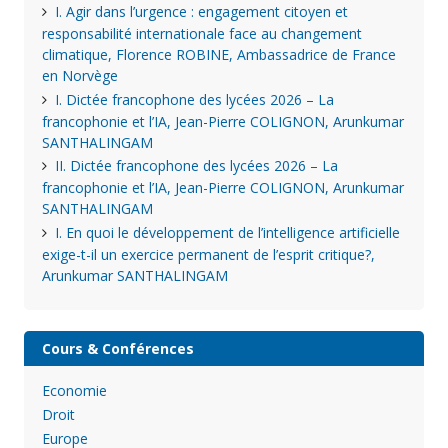
I. Agir dans l’urgence : engagement citoyen et
responsabilité internationale face au changement
climatique, Florence ROBINE, Ambassadrice de France
en Norvège
I. Dictée francophone des lycées 2026 – La
francophonie et l’IA, Jean-Pierre COLIGNON, Arunkumar
SANTHALINGAM
II. Dictée francophone des lycées 2026 – La
francophonie et l’IA, Jean-Pierre COLIGNON, Arunkumar
SANTHALINGAM
I. En quoi le développement de l’intelligence artificielle
exige-t-il un exercice permanent de l’esprit critique?,
Arunkumar SANTHALINGAM
Cours & Conférences
Economie
Droit
Europe