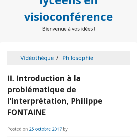
lycéens en
visioconférence
Bienvenue à vos idées !
Vidéothèque
Philosophie
II. Introduction à la
problématique de
l’interprétation, Philippe
FONTAINE
Posted on
25 octobre 2017
by