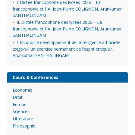
I. Dictée francophone des lycées 2026 – La
francophonie et l’IA, Jean-Pierre COLIGNON, Arunkumar
SANTHALINGAM
II. Dictée francophone des lycées 2026 – La
francophonie et l’IA, Jean-Pierre COLIGNON, Arunkumar
SANTHALINGAM
I. En quoi le développement de l’intelligence artificielle
exige-t-il un exercice permanent de l’esprit critique?,
Arunkumar SANTHALINGAM
Cours & Conférences
Economie
Droit
Europe
Sciences
Littérature
Philosophie