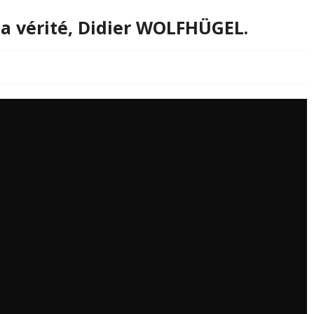
 la vérité, Didier WOLFHÜGEL.