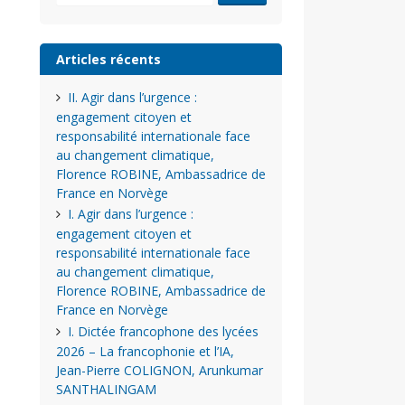
Articles récents
II. Agir dans l’urgence :
engagement citoyen et
responsabilité internationale face
au changement climatique,
Florence ROBINE, Ambassadrice de
France en Norvège
I. Agir dans l’urgence :
engagement citoyen et
responsabilité internationale face
au changement climatique,
Florence ROBINE, Ambassadrice de
France en Norvège
I. Dictée francophone des lycées
2026 – La francophonie et l’IA,
Jean-Pierre COLIGNON, Arunkumar
SANTHALINGAM