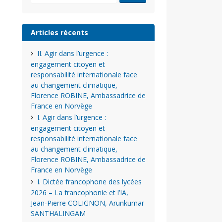
Articles récents
II. Agir dans l’urgence :
engagement citoyen et
responsabilité internationale face
au changement climatique,
Florence ROBINE, Ambassadrice de
France en Norvège
I. Agir dans l’urgence :
engagement citoyen et
responsabilité internationale face
au changement climatique,
Florence ROBINE, Ambassadrice de
France en Norvège
I. Dictée francophone des lycées
2026 – La francophonie et l’IA,
Jean-Pierre COLIGNON, Arunkumar
SANTHALINGAM