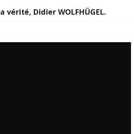
 la vérité, Didier WOLFHÜGEL.