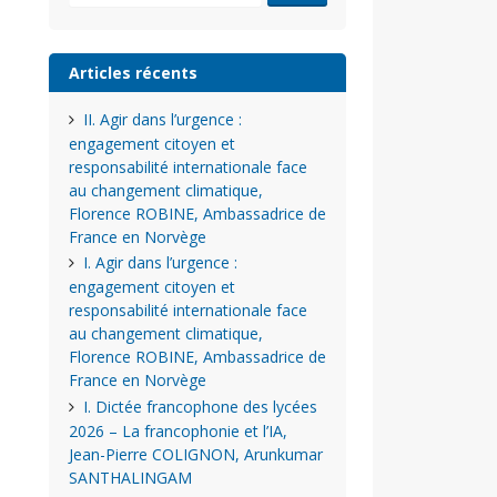
Articles récents
II. Agir dans l’urgence :
engagement citoyen et
responsabilité internationale face
au changement climatique,
Florence ROBINE, Ambassadrice de
France en Norvège
I. Agir dans l’urgence :
engagement citoyen et
responsabilité internationale face
au changement climatique,
Florence ROBINE, Ambassadrice de
France en Norvège
I. Dictée francophone des lycées
2026 – La francophonie et l’IA,
Jean-Pierre COLIGNON, Arunkumar
SANTHALINGAM