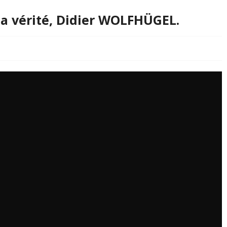
 la vérité, Didier WOLFHÜGEL.