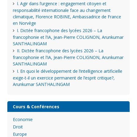
I. Agir dans l’urgence : engagement citoyen et
responsabilité internationale face au changement
climatique, Florence ROBINE, Ambassadrice de France
en Norvège
I. Dictée francophone des lycées 2026 – La
francophonie et l’IA, Jean-Pierre COLIGNON, Arunkumar
SANTHALINGAM
II. Dictée francophone des lycées 2026 – La
francophonie et l’IA, Jean-Pierre COLIGNON, Arunkumar
SANTHALINGAM
I. En quoi le développement de l’intelligence artificielle
exige-t-il un exercice permanent de l’esprit critique?,
Arunkumar SANTHALINGAM
Cours & Conférences
Economie
Droit
Europe