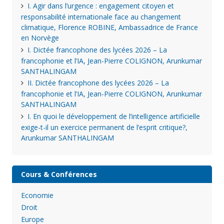
I. Agir dans l’urgence : engagement citoyen et
responsabilité internationale face au changement
climatique, Florence ROBINE, Ambassadrice de France
en Norvège
I. Dictée francophone des lycées 2026 – La
francophonie et l’IA, Jean-Pierre COLIGNON, Arunkumar
SANTHALINGAM
II. Dictée francophone des lycées 2026 – La
francophonie et l’IA, Jean-Pierre COLIGNON, Arunkumar
SANTHALINGAM
I. En quoi le développement de l’intelligence artificielle
exige-t-il un exercice permanent de l’esprit critique?,
Arunkumar SANTHALINGAM
Cours & Conférences
Economie
Droit
Europe