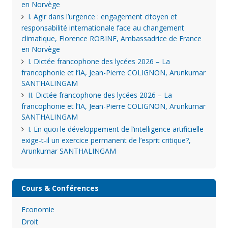
en Norvège
I. Agir dans l’urgence : engagement citoyen et
responsabilité internationale face au changement
climatique, Florence ROBINE, Ambassadrice de France
en Norvège
I. Dictée francophone des lycées 2026 – La
francophonie et l’IA, Jean-Pierre COLIGNON, Arunkumar
SANTHALINGAM
II. Dictée francophone des lycées 2026 – La
francophonie et l’IA, Jean-Pierre COLIGNON, Arunkumar
SANTHALINGAM
I. En quoi le développement de l’intelligence artificielle
exige-t-il un exercice permanent de l’esprit critique?,
Arunkumar SANTHALINGAM
Cours & Conférences
Economie
Droit