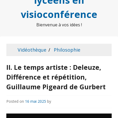
lycéens en
visioconférence
Bienvenue à vos idées !
Vidéothèque
Philosophie
II. Le temps artiste : Deleuze,
Différence et répétition,
Guillaume Pigeard de Gurbert
Posted on
16 mai 2025
by