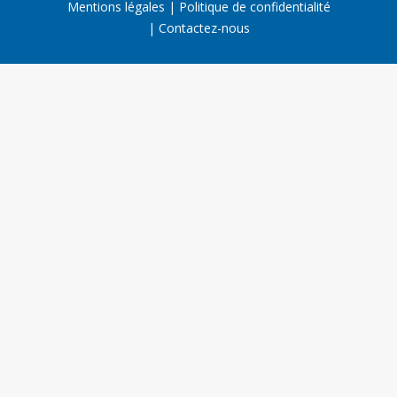
Mentions légales
Politique de confidentialité
Contactez-nous