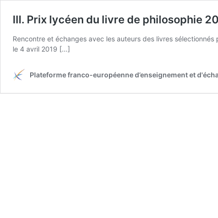
III. Prix lycéen du livre de philosophie
Rencontre et échanges avec les auteurs des livres sélectionnés p
le 4 avril 2019 […]
Plateforme franco-européenne d’enseignement et d'écha