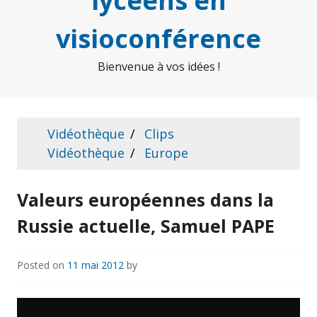
lycéens en
visioconférence
Bienvenue à vos idées !
Vidéothèque
Clips
Vidéothèque
Europe
Valeurs européennes dans la
Russie actuelle, Samuel PAPE
Posted on
11 mai 2012
by