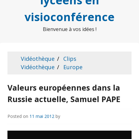
lycéens en
visioconférence
Bienvenue à vos idées !
Vidéothèque
Clips
Vidéothèque
Europe
Valeurs européennes dans la
Russie actuelle, Samuel PAPE
Posted on
11 mai 2012
by