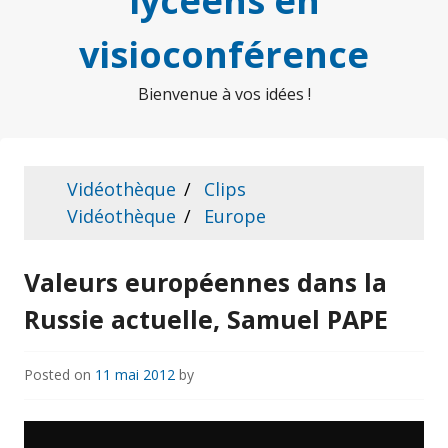
lycéens en
visioconférence
Bienvenue à vos idées !
Vidéothèque
Clips
Vidéothèque
Europe
Valeurs européennes dans la
Russie actuelle, Samuel PAPE
Posted on
11 mai 2012
by