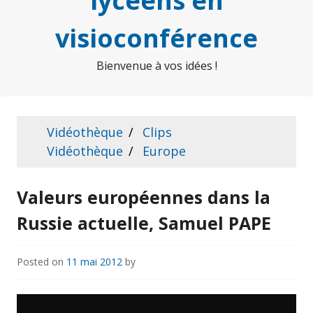
lycéens en
visioconférence
Bienvenue à vos idées !
Vidéothèque
Clips
Vidéothèque
Europe
Valeurs européennes dans la
Russie actuelle, Samuel PAPE
Posted on
11 mai 2012
by