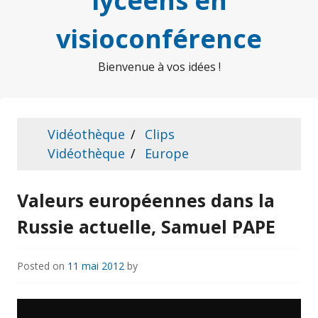
lycéens en
visioconférence
Bienvenue à vos idées !
Vidéothèque
Clips
Vidéothèque
Europe
Valeurs européennes dans la
Russie actuelle, Samuel PAPE
Posted on
11 mai 2012
by