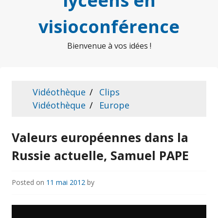
lycéens en
visioconférence
Bienvenue à vos idées !
Vidéothèque
Clips
Vidéothèque
Europe
Valeurs européennes dans la
Russie actuelle, Samuel PAPE
Posted on
11 mai 2012
by