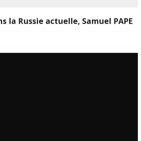
s la Russie actuelle, Samuel PAPE