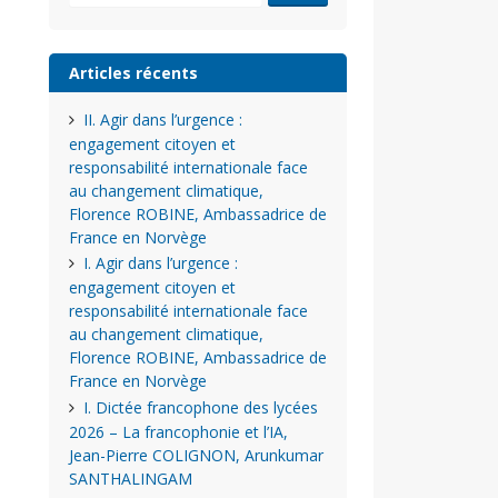
Articles récents
II. Agir dans l’urgence :
engagement citoyen et
responsabilité internationale face
au changement climatique,
Florence ROBINE, Ambassadrice de
France en Norvège
I. Agir dans l’urgence :
engagement citoyen et
responsabilité internationale face
au changement climatique,
Florence ROBINE, Ambassadrice de
France en Norvège
I. Dictée francophone des lycées
2026 – La francophonie et l’IA,
Jean-Pierre COLIGNON, Arunkumar
SANTHALINGAM