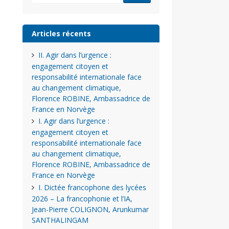
Articles récents
II. Agir dans l’urgence :
engagement citoyen et
responsabilité internationale face
au changement climatique,
Florence ROBINE, Ambassadrice de
France en Norvège
I. Agir dans l’urgence :
engagement citoyen et
responsabilité internationale face
au changement climatique,
Florence ROBINE, Ambassadrice de
France en Norvège
I. Dictée francophone des lycées
2026 – La francophonie et l’IA,
Jean-Pierre COLIGNON, Arunkumar
SANTHALINGAM