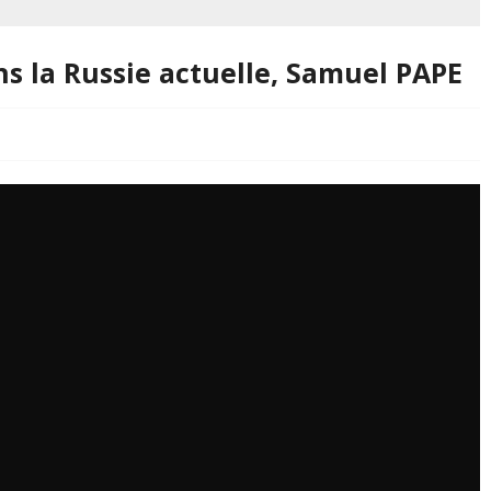
s la Russie actuelle, Samuel PAPE