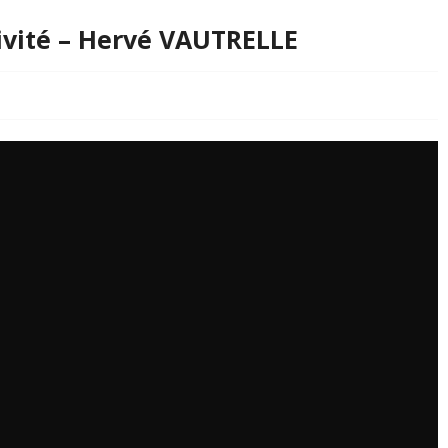
sivité – Hervé VAUTRELLE