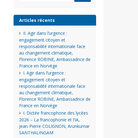
Articles récents
II. Agir dans l’urgence :
engagement citoyen et
responsabilité internationale face
au changement climatique,
Florence ROBINE, Ambassadrice de
France en Norvège
I. Agir dans l’urgence :
engagement citoyen et
responsabilité internationale face
au changement climatique,
Florence ROBINE, Ambassadrice de
France en Norvège
I. Dictée francophone des lycées
2026 – La francophonie et l’IA,
Jean-Pierre COLIGNON, Arunkumar
SANTHALINGAM