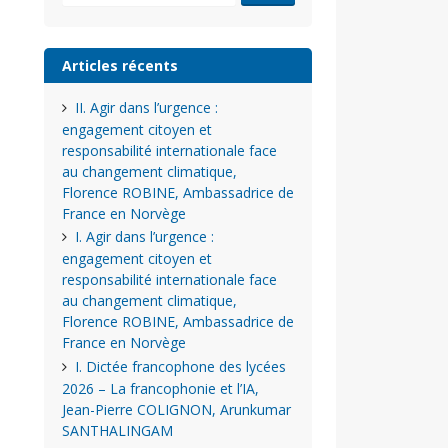
Articles récents
II. Agir dans l’urgence :
engagement citoyen et
responsabilité internationale face
au changement climatique,
Florence ROBINE, Ambassadrice de
France en Norvège
I. Agir dans l’urgence :
engagement citoyen et
responsabilité internationale face
au changement climatique,
Florence ROBINE, Ambassadrice de
France en Norvège
I. Dictée francophone des lycées
2026 – La francophonie et l’IA,
Jean-Pierre COLIGNON, Arunkumar
SANTHALINGAM