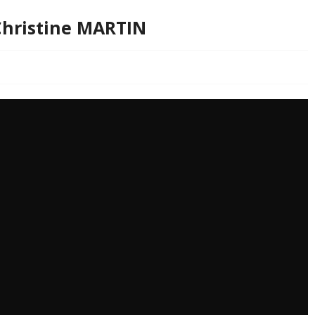
Christine MARTIN