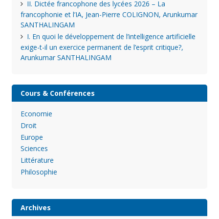
II. Dictée francophone des lycées 2026 – La
francophonie et l’IA, Jean-Pierre COLIGNON, Arunkumar
SANTHALINGAM
I. En quoi le développement de l’intelligence artificielle
exige-t-il un exercice permanent de l’esprit critique?,
Arunkumar SANTHALINGAM
Cours & Conférences
Economie
Droit
Europe
Sciences
Littérature
Philosophie
Archives