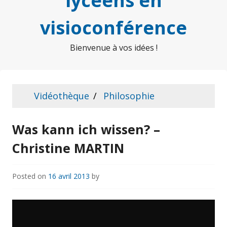
lycéens en
visioconférence
Bienvenue à vos idées !
Vidéothèque
Philosophie
Was kann ich wissen? –
Christine MARTIN
Posted on
16 avril 2013
by