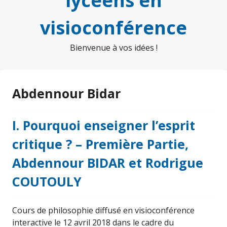
lycéens en
visioconférence
Bienvenue à vos idées !
Abdennour Bidar
I. Pourquoi enseigner l’esprit
critique ? – Première Partie,
Abdennour BIDAR et Rodrigue
COUTOULY
Cours de philosophie diffusé en visioconférence
interactive le 12 avril 2018 dans le cadre du