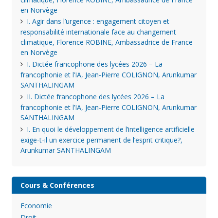
en Norvège
I. Agir dans l’urgence : engagement citoyen et
responsabilité internationale face au changement
climatique, Florence ROBINE, Ambassadrice de France
en Norvège
I. Dictée francophone des lycées 2026 – La
francophonie et l’IA, Jean-Pierre COLIGNON, Arunkumar
SANTHALINGAM
II. Dictée francophone des lycées 2026 – La
francophonie et l’IA, Jean-Pierre COLIGNON, Arunkumar
SANTHALINGAM
I. En quoi le développement de l’intelligence artificielle
exige-t-il un exercice permanent de l’esprit critique?,
Arunkumar SANTHALINGAM
Cours & Conférences
Economie
Droit