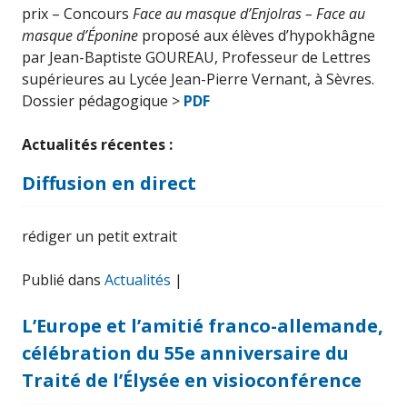
prix – Concours
Face au masque d’Enjolras – Face au
masque d’Éponine
proposé aux élèves d’hypokhâgne
par Jean-Baptiste GOUREAU, Professeur de Lettres
supérieures au Lycée Jean-Pierre Vernant, à Sèvres.
Dossier pédagogique >
PDF
Actualités récentes :
Diffusion en direct
rédiger un petit extrait
Publié dans
Actualités
|
L’Europe et l’amitié franco-allemande,
célébration du 55e anniversaire du
Traité de l’Élysée en visioconférence