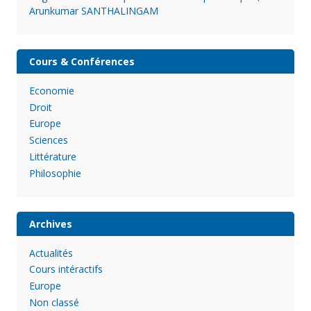
Arunkumar SANTHALINGAM
Cours & Conférences
Economie
Droit
Europe
Sciences
Littérature
Philosophie
Archives
Actualités
Cours intéractifs
Europe
Non classé