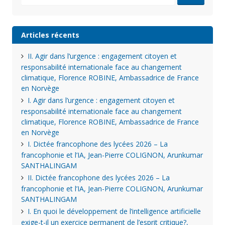
for:
Articles récents
II. Agir dans l’urgence : engagement citoyen et
responsabilité internationale face au changement
climatique, Florence ROBINE, Ambassadrice de France
en Norvège
I. Agir dans l’urgence : engagement citoyen et
responsabilité internationale face au changement
climatique, Florence ROBINE, Ambassadrice de France
en Norvège
I. Dictée francophone des lycées 2026 – La
francophonie et l’IA, Jean-Pierre COLIGNON, Arunkumar
SANTHALINGAM
II. Dictée francophone des lycées 2026 – La
francophonie et l’IA, Jean-Pierre COLIGNON, Arunkumar
SANTHALINGAM
I. En quoi le développement de l’intelligence artificielle
exige-t-il un exercice permanent de l’esprit critique?,