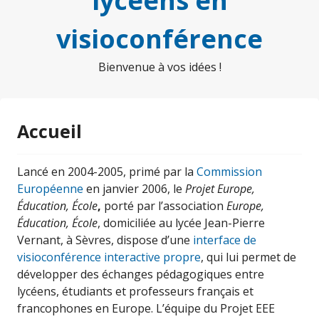
lycéens en
visioconférence
Bienvenue à vos idées !
Accueil
Lancé en 2004-2005, primé par la
Commission
Européenne
en janvier 2006, le
Projet Europe,
Éducation, École
,
porté par l’association
Europe,
Éducation, École
, domiciliée au lycée Jean-Pierre
Vernant, à Sèvres, dispose d’une
interface de
visioconférence interactive propre
, qui lui permet de
développer des échanges pédagogiques entre
lycéens, étudiants et professeurs français et
francophones en Europe. L’équipe du Projet EEE