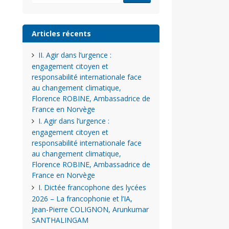
Articles récents
II. Agir dans l’urgence :
engagement citoyen et
responsabilité internationale face
au changement climatique,
Florence ROBINE, Ambassadrice de
France en Norvège
I. Agir dans l’urgence :
engagement citoyen et
responsabilité internationale face
au changement climatique,
Florence ROBINE, Ambassadrice de
France en Norvège
I. Dictée francophone des lycées
2026 – La francophonie et l’IA,
Jean-Pierre COLIGNON, Arunkumar
SANTHALINGAM