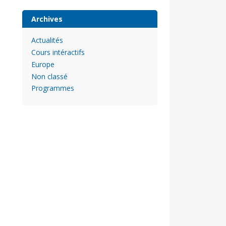
Archives
Actualités
Cours intéractifs
Europe
Non classé
Programmes