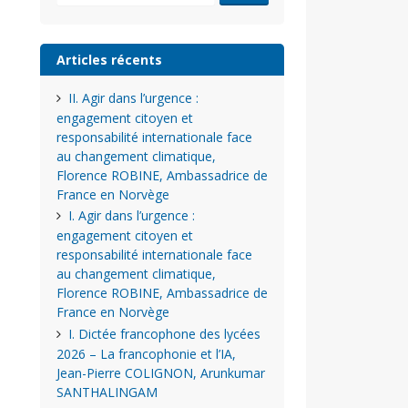
Articles récents
II. Agir dans l’urgence :
engagement citoyen et
responsabilité internationale face
au changement climatique,
Florence ROBINE, Ambassadrice de
France en Norvège
I. Agir dans l’urgence :
engagement citoyen et
responsabilité internationale face
au changement climatique,
Florence ROBINE, Ambassadrice de
France en Norvège
I. Dictée francophone des lycées
2026 – La francophonie et l’IA,
Jean-Pierre COLIGNON, Arunkumar
SANTHALINGAM