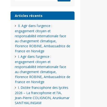
Articles récents
II. Agir dans l’urgence :
engagement citoyen et
responsabilité internationale face
au changement climatique,
Florence ROBINE, Ambassadrice de
France en Norvège
I. Agir dans l’urgence :
engagement citoyen et
responsabilité internationale face
au changement climatique,
Florence ROBINE, Ambassadrice de
France en Norvège
I. Dictée francophone des lycées
2026 – La francophonie et l’IA,
Jean-Pierre COLIGNON, Arunkumar
SANTHALINGAM