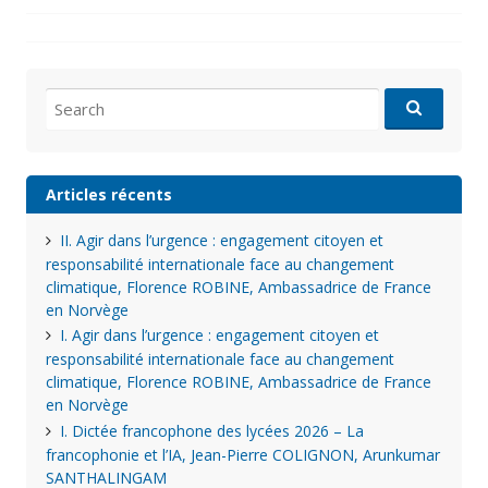
Search
for:
Articles récents
II. Agir dans l’urgence : engagement citoyen et
responsabilité internationale face au changement
climatique, Florence ROBINE, Ambassadrice de France
en Norvège
I. Agir dans l’urgence : engagement citoyen et
responsabilité internationale face au changement
climatique, Florence ROBINE, Ambassadrice de France
en Norvège
I. Dictée francophone des lycées 2026 – La
francophonie et l’IA, Jean-Pierre COLIGNON, Arunkumar
SANTHALINGAM