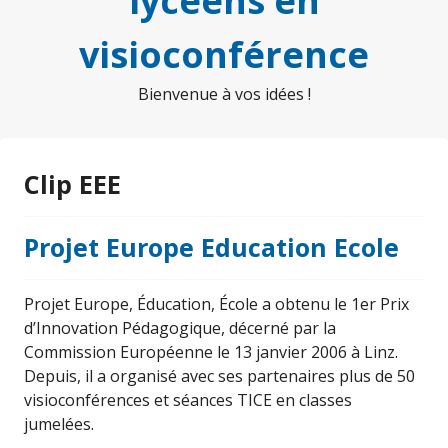
lycéens en
visioconférence
Bienvenue à vos idées !
Clip EEE
Projet Europe Education Ecole
Projet Europe, Éducation, École a obtenu le 1er Prix
d’Innovation Pédagogique, décerné par la
Commission Européenne le 13 janvier 2006 à Linz.
Depuis, il a organisé avec ses partenaires plus de 50
visioconférences et séances TICE en classes
jumelées.