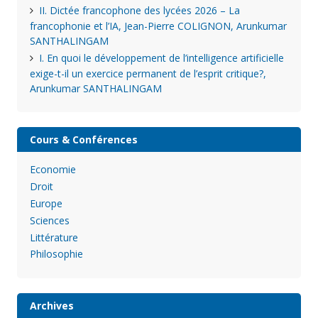
II. Dictée francophone des lycées 2026 – La
francophonie et l’IA, Jean-Pierre COLIGNON, Arunkumar
SANTHALINGAM
I. En quoi le développement de l’intelligence artificielle
exige-t-il un exercice permanent de l’esprit critique?,
Arunkumar SANTHALINGAM
Cours & Conférences
Economie
Droit
Europe
Sciences
Littérature
Philosophie
Archives