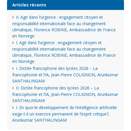
Articles récents
II. Agir dans l’urgence : engagement citoyen et
responsabilité internationale face au changement
climatique, Florence ROBINE, Ambassadrice de France
en Norvège
I. Agir dans l’urgence : engagement citoyen et
responsabilité internationale face au changement
climatique, Florence ROBINE, Ambassadrice de France
en Norvège
I. Dictée francophone des lycées 2026 – La
francophonie et l’IA, Jean-Pierre COLIGNON, Arunkumar
SANTHALINGAM
II. Dictée francophone des lycées 2026 – La
francophonie et l’IA, Jean-Pierre COLIGNON, Arunkumar
SANTHALINGAM
I. En quoi le développement de l’intelligence artificielle
exige-t-il un exercice permanent de l’esprit critique?,
Arunkumar SANTHALINGAM