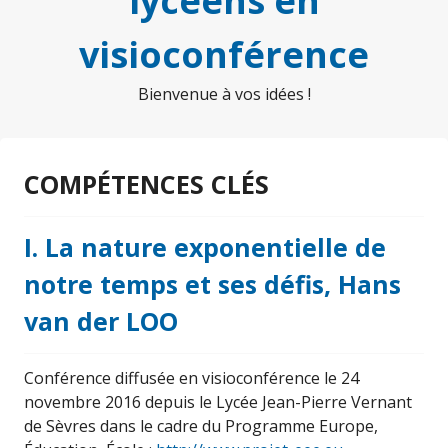
lycéens en
visioconférence
Bienvenue à vos idées !
COMPÉTENCES CLÉS
I. La nature exponentielle de
notre temps et ses défis, Hans
van der LOO
Conférence diffusée en visioconférence le 24
novembre 2016 depuis le Lycée Jean-Pierre Vernant
de Sèvres dans le cadre du Programme Europe,