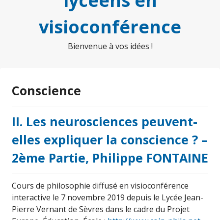
lycéens en
visioconférence
Bienvenue à vos idées !
Conscience
II. Les neurosciences peuvent-
elles expliquer la conscience ? –
2ème Partie, Philippe FONTAINE
Cours de philosophie diffusé en visioconférence
interactive le 7 novembre 2019 depuis le Lycée Jean-
Pierre Vernant de Sèvres dans le cadre du Projet