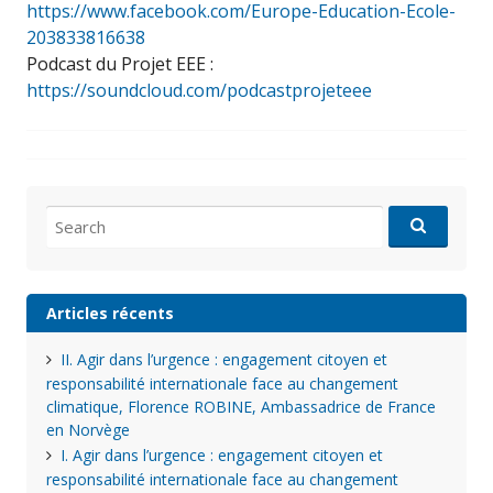
https://www.facebook.com/Europe-Education-Ecole-
203833816638
Podcast du Projet EEE :
https://soundcloud.com/podcastprojeteee
Search
for:
Articles récents
II. Agir dans l’urgence : engagement citoyen et
responsabilité internationale face au changement
climatique, Florence ROBINE, Ambassadrice de France
en Norvège
I. Agir dans l’urgence : engagement citoyen et
responsabilité internationale face au changement