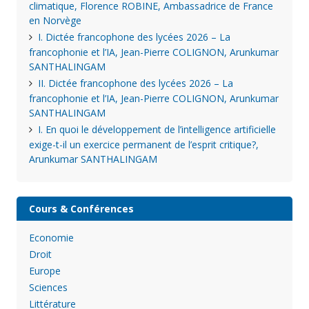
climatique, Florence ROBINE, Ambassadrice de France
en Norvège
I. Dictée francophone des lycées 2026 – La
francophonie et l’IA, Jean-Pierre COLIGNON, Arunkumar
SANTHALINGAM
II. Dictée francophone des lycées 2026 – La
francophonie et l’IA, Jean-Pierre COLIGNON, Arunkumar
SANTHALINGAM
I. En quoi le développement de l’intelligence artificielle
exige-t-il un exercice permanent de l’esprit critique?,
Arunkumar SANTHALINGAM
Cours & Conférences
Economie
Droit
Europe
Sciences
Littérature