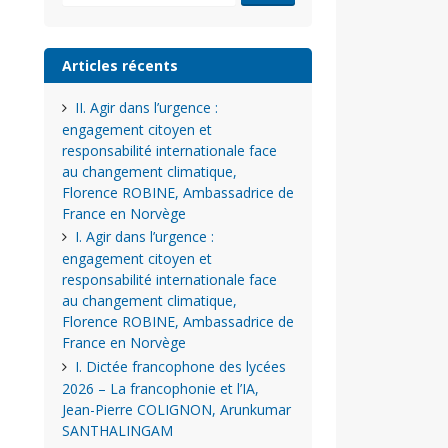
Articles récents
II. Agir dans l’urgence :
engagement citoyen et
responsabilité internationale face
au changement climatique,
Florence ROBINE, Ambassadrice de
France en Norvège
I. Agir dans l’urgence :
engagement citoyen et
responsabilité internationale face
au changement climatique,
Florence ROBINE, Ambassadrice de
France en Norvège
I. Dictée francophone des lycées
2026 – La francophonie et l’IA,
Jean-Pierre COLIGNON, Arunkumar
SANTHALINGAM