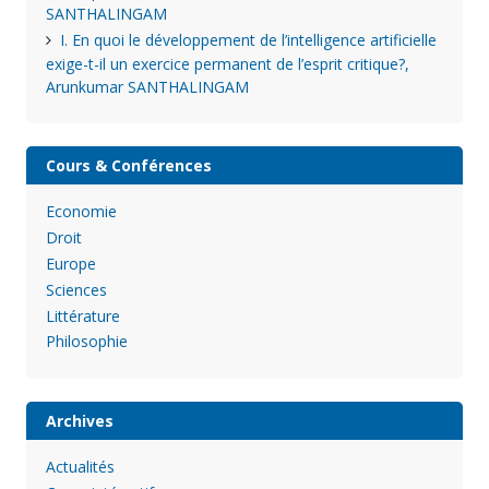
SANTHALINGAM
I. En quoi le développement de l’intelligence artificielle
exige-t-il un exercice permanent de l’esprit critique?,
Arunkumar SANTHALINGAM
Cours & Conférences
Economie
Droit
Europe
Sciences
Littérature
Philosophie
Archives
Actualités