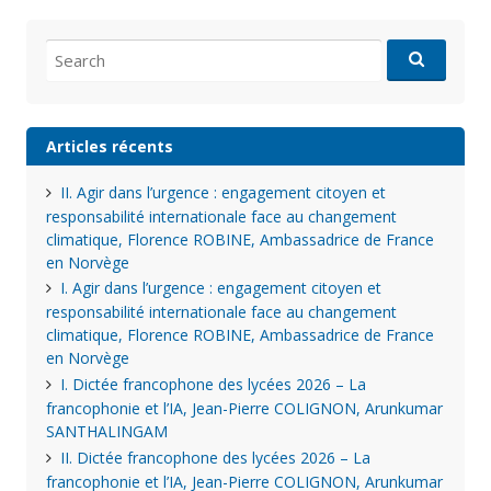
Search
for:
Articles récents
II. Agir dans l’urgence : engagement citoyen et
responsabilité internationale face au changement
climatique, Florence ROBINE, Ambassadrice de France
en Norvège
I. Agir dans l’urgence : engagement citoyen et
responsabilité internationale face au changement
climatique, Florence ROBINE, Ambassadrice de France
en Norvège
I. Dictée francophone des lycées 2026 – La
francophonie et l’IA, Jean-Pierre COLIGNON, Arunkumar
SANTHALINGAM
II. Dictée francophone des lycées 2026 – La
francophonie et l’IA, Jean-Pierre COLIGNON, Arunkumar