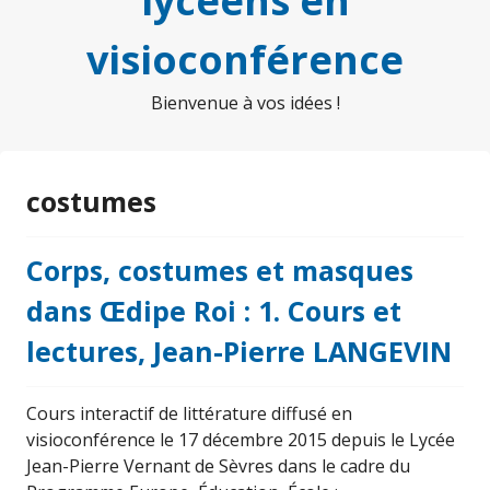
lycéens en
visioconférence
Bienvenue à vos idées !
costumes
Corps, costumes et masques
dans Œdipe Roi : 1. Cours et
lectures, Jean-Pierre LANGEVIN
Cours interactif de littérature diffusé en
visioconférence le 17 décembre 2015 depuis le Lycée
Jean-Pierre Vernant de Sèvres dans le cadre du