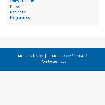
Cours intéractifs
Europe
Non classé
Programmes
Mentions légales
Politique de confidentialité
Contactez-nous